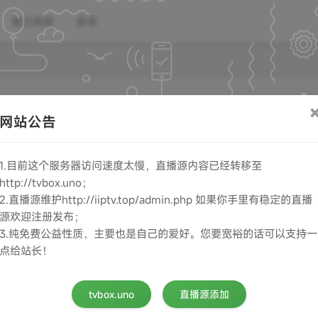
每日简报
登录
网站公告
，到底是技术不行还是不敢
1.目前这个服务器访问速度太慢，直播源内容已经转移至
http://tvbox.uno；
2.直播源维护http://iiptv.top/admin.php 如果你手里有稳定的直播
源欢迎注册发布；
3.纯免费公益性质，主要也是自己的爱好。您要宽裕的话可以支持一
年没有更新，若内容或图片失效，请留言反馈。
点给站长！
拥有足够的技术和资源，是否能够挖通整个地球？这个看似简单的
tvbox.uno
直播源添加
能力去探索和改造自然。另一方面，地球的复杂性，包括其内部结