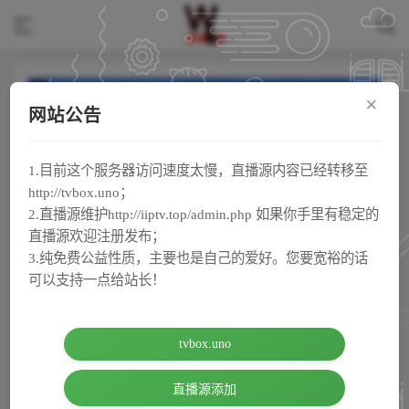
×
网站公告
1.目前这个服务器访问速度太慢，直播源内容已经转移至
http://tvbox.uno；
2.直播源维护http://iiptv.top/admin.php 如果你手里有稳定的
Corel Products KeyGen(Corel系列激活工具)v2022.1免费版 CorelDRAW 2019 注册机
直播源欢迎注册发布；
3.纯免费公益性质，主要也是自己的爱好。您要宽裕的话
可以支持一点给站长！
影视仓tvobs多线路安装
TVBox影视仓影视直播源单个数据分享 2025
推荐
推荐
tvbox.uno
01日31日，星期五，在这里每天60秒读
直播源添加
懂世界！